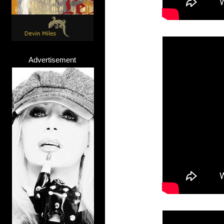
Advertisement