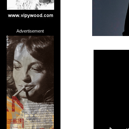
Advertisement