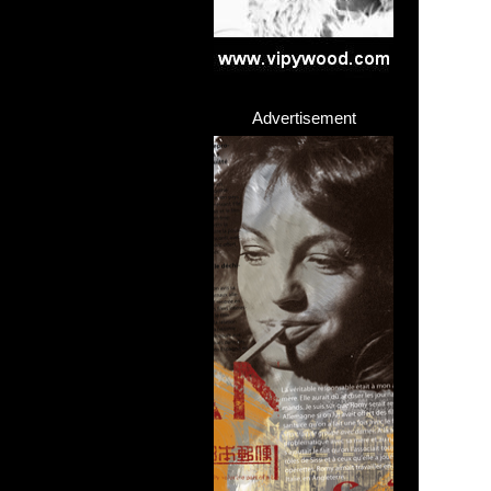
Advertisement