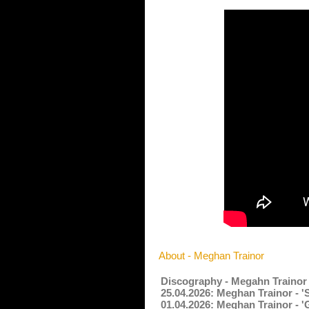
About - Meghan Trainor
Discography - Megahn Trainor
25.04.2026: Meghan Trainor - 
01.04.2026: Meghan Trainor - '