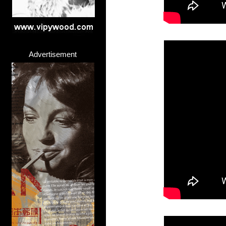
Advertisement