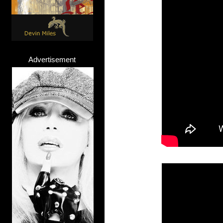
Advertisement